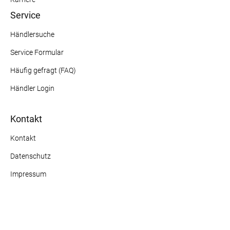
Service
Händlersuche
Service Formular
Häufig gefragt (FAQ)
Händler Login
Kontakt
Kontakt
Datenschutz
Impressum