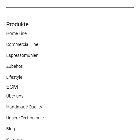
Produkte
Home Line
Commercial Line
Espressomühlen
Zubehör
Lifestyle
ECM
Über uns
Handmade Quality
Unsere Technologie
Blog
Karriere