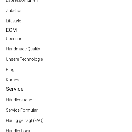
Espressomühlen
Zubehör
Lifestyle
ECM
Über uns
Handmade Quality
Unsere Technologie
Blog
Karriere
Service
Händlersuche
Service Formular
Häufig gefragt (FAQ)
Händler Login