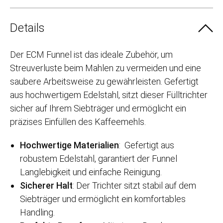
Details
Der ECM Funnel ist das ideale Zubehör, um
Streuverluste beim Mahlen zu vermeiden und eine
saubere Arbeitsweise zu gewährleisten.
Gefertigt
aus hochwertigem Edelstahl, sitzt dieser Fülltrichter
sicher auf Ihrem Siebträger und ermöglicht ein
präzises Einfüllen des Kaffeemehls.
Hochwertige Materialien
:
Gefertigt aus
robustem Edelstahl, garantiert der Funnel
Langlebigkeit und einfache Reinigung.
Sicherer Halt
:
Der Trichter sitzt stabil auf dem
Siebträger und ermöglicht ein komfortables
Handling.