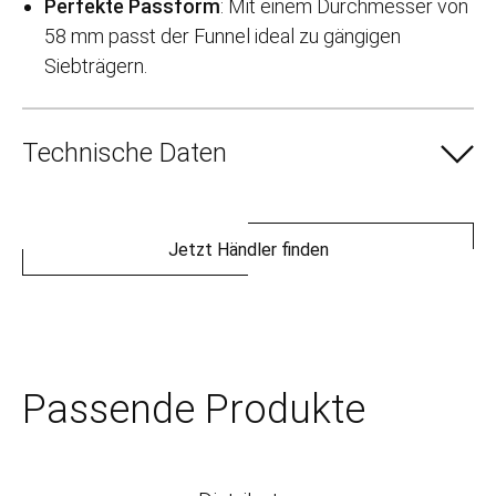
Perfekte Passform
:
Mit einem Durchmesser von
58 mm passt der Funnel ideal zu gängigen
Siebträgern.
Technische Daten
Jetzt Händler finden
Passende Produkte