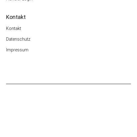
Kontakt
Kontakt
Datenschutz
Impressum