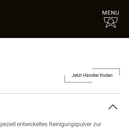
Jetzt Händler finden
 speziell entwickeltes Reinigungspulver zur