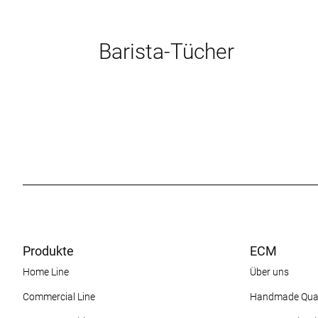
Barista-Tücher
Produkte
ECM
Home Line
Über uns
Commercial Line
Handmade Qual