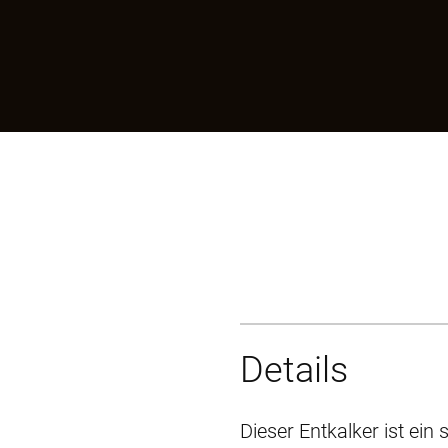
Details
Dieser Entkalker ist ein