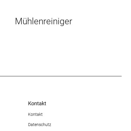
Mühlenreiniger
Kontakt
Kontakt
Datenschutz