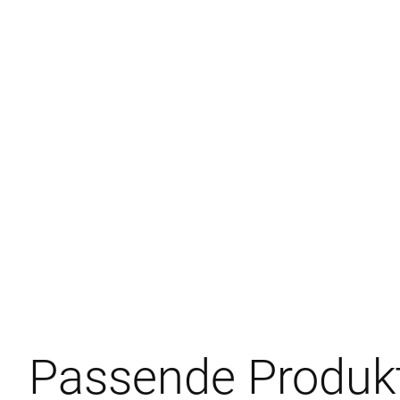
Passende Produk