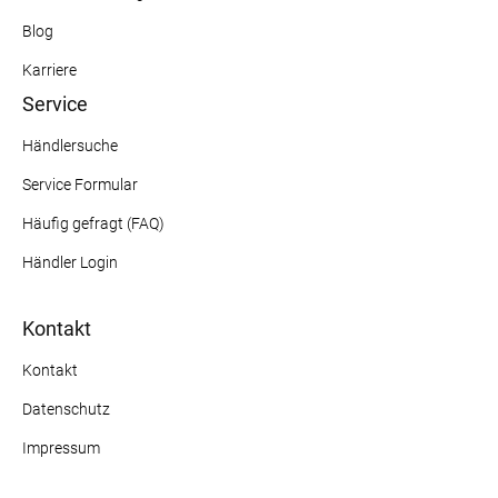
Blog
Karriere
Service
Händlersuche
Service Formular
Häufig gefragt (FAQ)
Händler Login
Kontakt
Kontakt
Datenschutz
Impressum