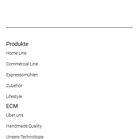
Produkte
Home Line
Commercial Line
Espressomühlen
Zubehör
Lifestyle
ECM
Über uns
Handmade Quality
Unsere Technologie