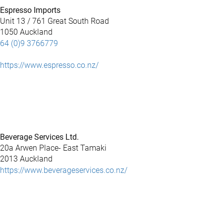
Espresso Imports
Unit 13 / 761 Great South Road
1050 Auckland
64 (0)9 3766779
https://www.espresso.co.nz/
Beverage Services Ltd.
20a Arwen Place- East Tamaki
2013 Auckland
https://www.beverageservices.co.nz/