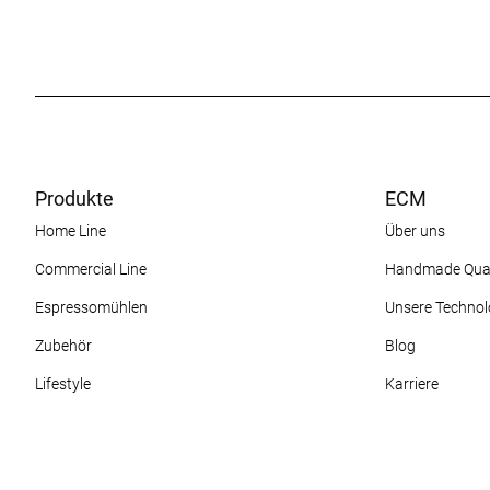
Produkte
ECM
Home Line
Über uns
Commercial Line
Handmade Qual
Espressomühlen
Unsere Technol
Zubehör
Blog
Lifestyle
Karriere