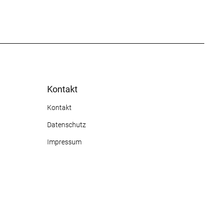
Kontakt
Kontakt
Datenschutz
Impressum