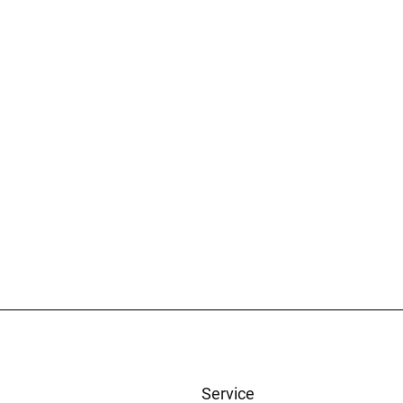
Service