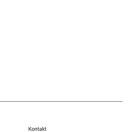
Kontakt