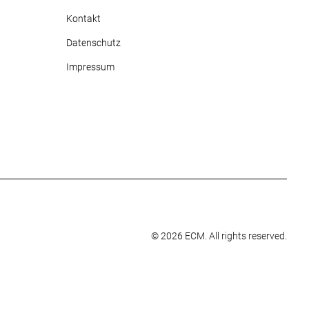
Kontakt
Datenschutz
Impressum
© 2026 ECM. All rights reserved.