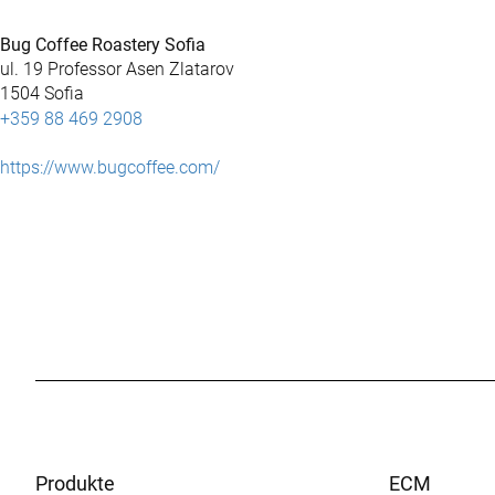
Bug Coffee Roastery Sofia
ul. 19 Professor Asen Zlatarov
1504 Sofia
+359 88 469 2908
https://www.bugcoffee.com/
Produkte
ECM