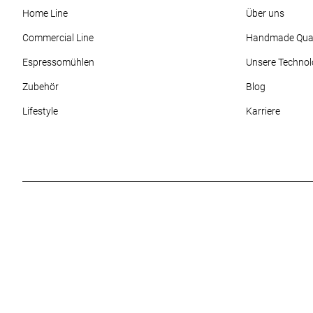
Home Line
Über uns
Commercial Line
Handmade Qual
Espressomühlen
Unsere Technol
Zubehör
Blog
Lifestyle
Karriere