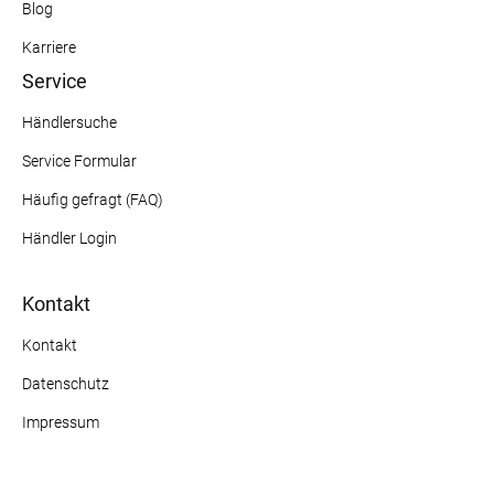
Blog
Karriere
Service
Händlersuche
Service Formular
Häufig gefragt (FAQ)
Händler Login
Kontakt
Kontakt
Datenschutz
Impressum