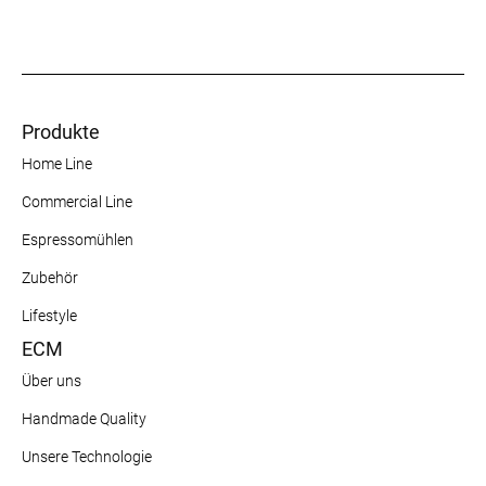
Produkte
Home Line
Commercial Line
Espressomühlen
Zubehör
Lifestyle
ECM
Über uns
Handmade Quality
Unsere Technologie