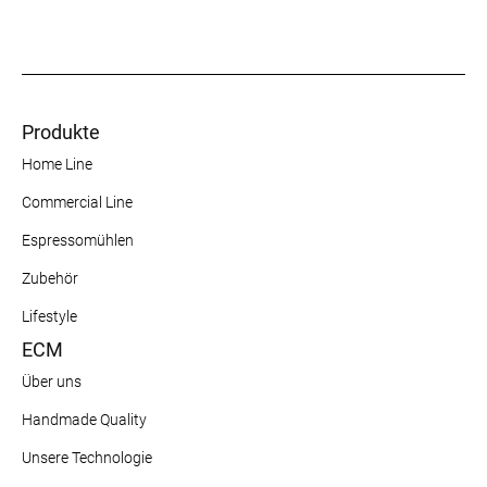
Produkte
Home Line
Commercial Line
Espressomühlen
Zubehör
Lifestyle
ECM
Über uns
Handmade Quality
Unsere Technologie