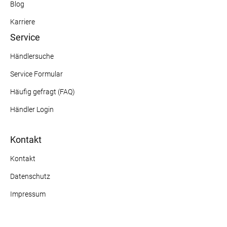
Blog
Karriere
Service
Händlersuche
Service Formular
Häufig gefragt (FAQ)
Händler Login
Kontakt
Kontakt
Datenschutz
Impressum