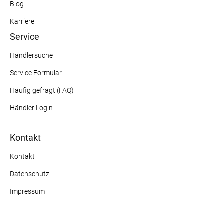
Blog
Karriere
Service
Händlersuche
Service Formular
Häufig gefragt (FAQ)
Händler Login
Kontakt
Kontakt
Datenschutz
Impressum