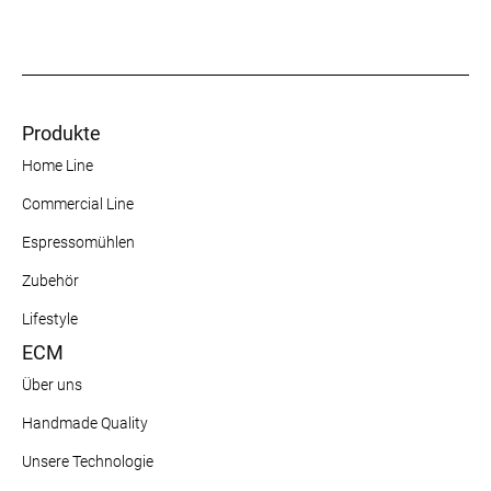
Produkte
Home Line
Commercial Line
Espressomühlen
Zubehör
Lifestyle
ECM
Über uns
Handmade Quality
Unsere Technologie