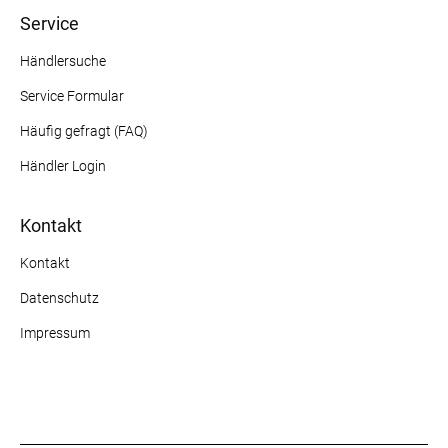
Service
Händlersuche
Service Formular
Häufig gefragt (FAQ)
Händler Login
Kontakt
Kontakt
Datenschutz
Impressum