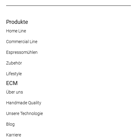
Produkte
Home Line
Commercial Line
Espressomühlen
Zubehör
Lifestyle
ECM
Über uns
Handmade Quality
Unsere Technologie
Blog
Karriere