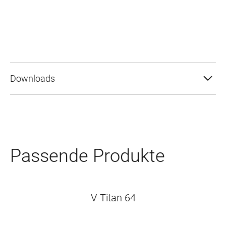
Downloads
Passende Produkte
V-Titan 64