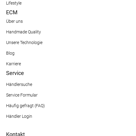
Lifestyle
ECM
Über uns
Handmade Quality
Unsere Technologie
Blog
Karriere
Service
Händlersuche
Service Formular
Häufig gefragt (FAQ)
Händler Login
Kontakt