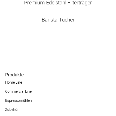
Premium Edelstahl Filterträger
Barista-Tücher
Produkte
Home Line
Commercial Line
Espressomühlen
Zubehör