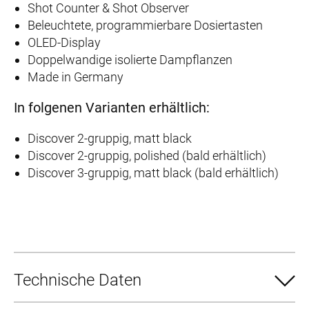
Shot Counter & Shot Observer
Beleuchtete, programmierbare Dosiertasten
OLED-Display
Doppelwandige isolierte Dampflanzen
Made in Germany
In folgenen Varianten erhältlich:
Discover 2-gruppig, matt black
Discover 2-gruppig, polished (bald erhältlich)
Discover 3-gruppig, matt black (bald erhältlich)
Technische Daten