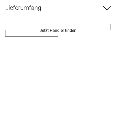
Lieferumfang
Jetzt Händler finden