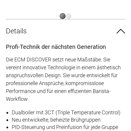
Details
Profi-Technik der nächsten Generation
Die ECM DISCOVER setzt neue Maßstäbe. Sie
vereint innovative Technologie in einem ästhetisch
anspruchsvollen Design. Sie wurde entwickelt für
professionelle Ansprüche, kompromisslose
Performance und für einen effizienten Barista-
Workflow.
Dualboiler mit 3CT (Triple Temperature Control)
Neu entwickelte, beheizte Brühgruppen
PID-Steuerung und Preinfusion für jede Gruppe