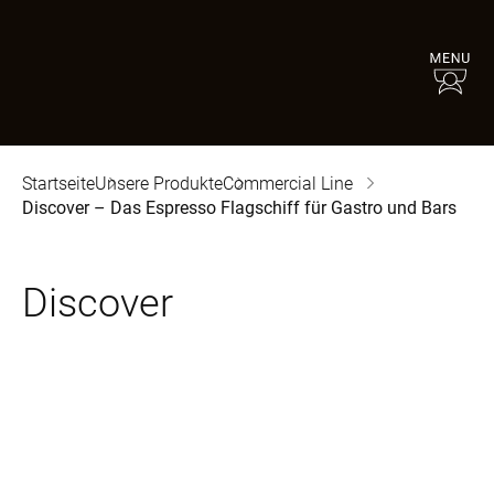
Startseite
Unsere Produkte
Commercial Line
Discover – Das Espresso Flagschiff für Gastro und Bars
Discover