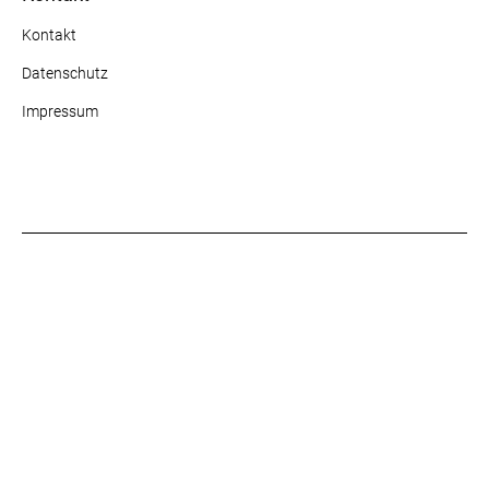
Kontakt
Datenschutz
Impressum