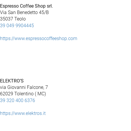
Espresso Coffee Shop srl.
Via San Benedetto 45/B
35037 Teolo
39 049 9904445
https://www.espressocoffeeshop.com
ELEKTRO’S
via Giovanni Falcone, 7
62029 Tolentino ( MC)
39 320 400 6376
https://www.elektros.it