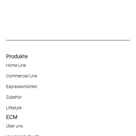
Produkte
Home Line
Commercial Line
Espressomühlen
Zubehör
Lifestyle
ECM
Über uns