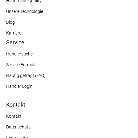
Handmade Quality
Unsere Technologie
Blog
Karriere
Service
Händlersuche
Service Formular
Häufig gefragt (FAQ)
Händler Login
Kontakt
Kontakt
Datenschutz
Impressum